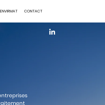
ENVIRMAT
CONTACT
entreprises
traitement