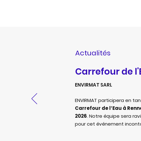
Actualités
Carrefour de l
ENVIRMAT SARL
ENVIRMAT participera en tan
Carrefour de l’Eau à Rennes
2026
. Notre équipe sera rav
pour cet événement inconto