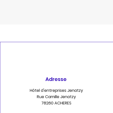
Adresse
Hôtel d'entreprises Jenatzy
Rue Camille Jenatzy
78260 ACHERES