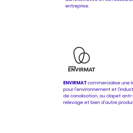
entreprise.
ENVIRMAT
commercialise une 
pour l'environnement et l'indust
de canalisation, au clapet ant
relevage et bien d'autre produi