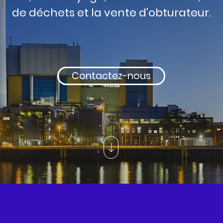
de déchets et la vente d'obturateur.
Contactez-nous